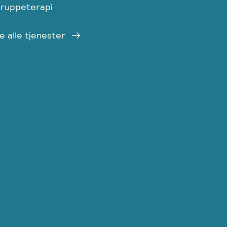
ruppeterapi
e alle tjenester