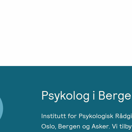
Psykolog i Berge
Institutt for Psykologisk Rådg
Oslo, Bergen og Asker. Vi tilby