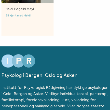
Heidi Høgelid Mayi
Bli kjent med Heidi
Psykolog i Bergen, Oslo og Asker
Institutt for Psykologisk Rådgivning har dyktige psykologer
i Oslo, Bergen og Asker. Vi tilbyr individualterapi, parterapi,
familieterapi, foreldreveiledning, kurs, veiledning for
helsepersonell og sakkyndig arbeid. Vi er Norges største