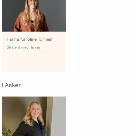
Hanna Karoline Torheim
Bli kjent med Hanna
I Asker