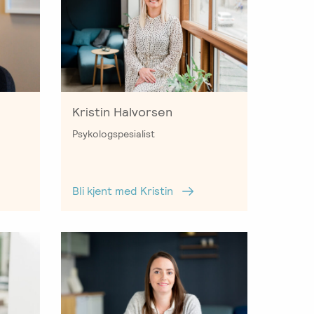
Kristin Halvorsen
Psykologspesialist
Bli kjent med Kristin