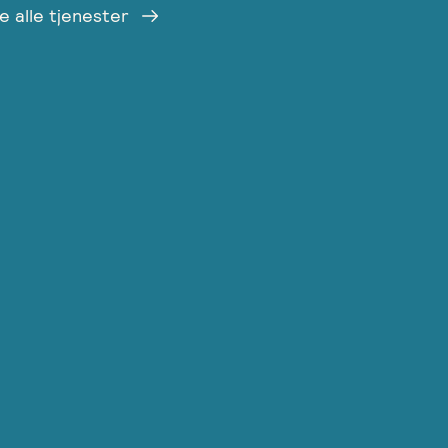
e alle tjenester