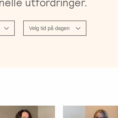
nelle utfordringer.
Velg tid på dagen