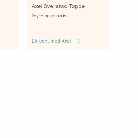
Axel Sverstad Toppe
Psykologspesialist
Bli kjent med Axel