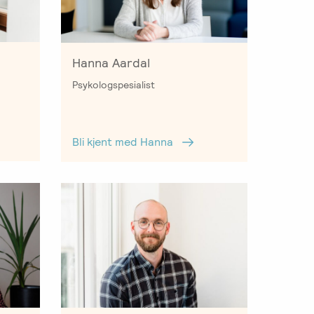
Hanna Aardal
Psykologspesialist
Bli kjent med Hanna