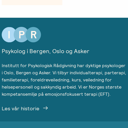
Psykolog i Bergen, Oslo og Asker
Institutt for Psykologisk Rådgivning har dyktige psykologer
i Oslo, Bergen og Asker. Vi tilbyr individualterapi, parterapi,
familieterapi, foreldreveiledning, kurs, veiledning for
helsepersonell og sakkyndig arbeid. Vi er Norges største
kompetansemiljø på emosjonsfokusert terapi (EFT).
Les vår historie