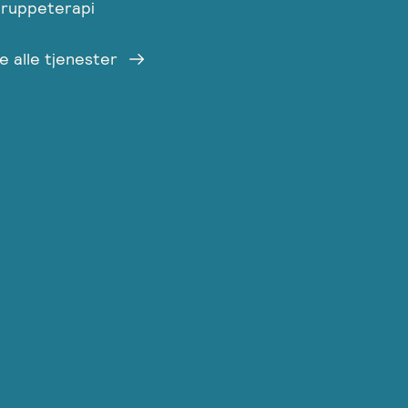
ruppeterapi
e alle tjenester