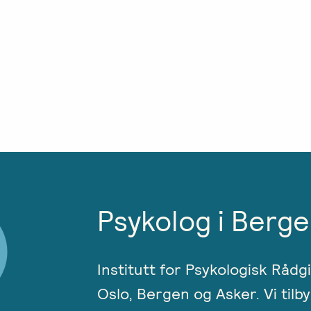
Psykolog i Berge
Institutt for Psykologisk Rådg
Oslo, Bergen og Asker. Vi tilby