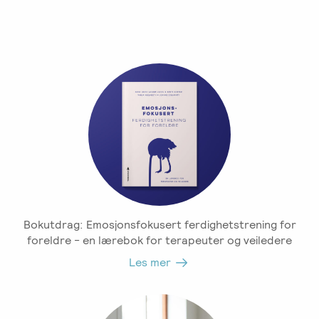
Bokutdrag: Emosjonsfokusert ferdighetstrening for
foreldre - en lærebok for terapeuter og veiledere
Les mer