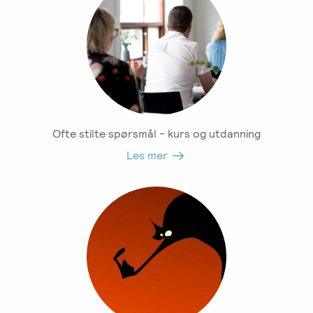
Ofte stilte spørsmål - kurs og utdanning
Les mer