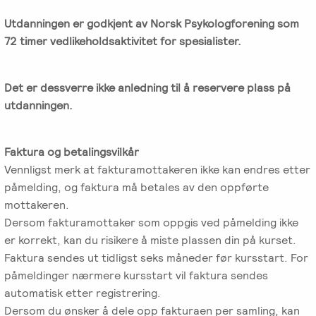
Utdanningen er godkjent av Norsk Psykologforening som
72 timer vedlikeholdsaktivitet for spesialister.
Det er dessverre ikke anledning til å reservere plass på
utdanningen.
Faktura og betalingsvilkår
Vennligst merk at fakturamottakeren ikke kan endres etter
påmelding, og faktura må betales av den oppførte
mottakeren.
Dersom fakturamottaker som oppgis ved påmelding ikke
er korrekt, kan du risikere å miste plassen din på kurset.
Faktura sendes ut tidligst seks måneder før kursstart. For
påmeldinger nærmere kursstart vil faktura sendes
automatisk etter registrering.
Dersom du ønsker å dele opp fakturaen per samling, kan