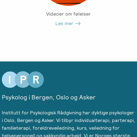
Videoer om følelser
Les mer
Psykolog i Bergen, Oslo og Asker
Institutt for Psykologisk Rådgivning har dyktige psykologer
i Oslo, Bergen og Asker. Vi tilbyr individualterapi, parterapi,
familieterapi, foreldreveiledning, kurs, veiledning for
helsepersonell og sakkyndig arbeid. Vi er Norges største