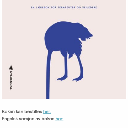
Boken kan bestilles
her.
Engelsk versjon av boken
her.