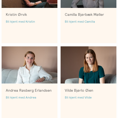
Kristin Ørvik
Camilla Bjørbæk Møller
Bli kjent med Kristin
Bli kjent med Camilla
Andrea Røsberg Erlandsen
Vilde Bjørlo Øien
Bli kjent med Andrea
Bli kjent med Vilde