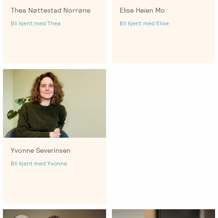
Thea Nøttestad Norrøne
Elise Heien Mo
Bli kjent med Thea
Bli kjent med Elise
Yvonne Severinsen
Bli kjent med Yvonne