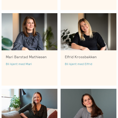
Mari Barstad Mathiesen
Elfrid Krossbakken
Bli kjent med Mari
Bli kjent med Elfrid