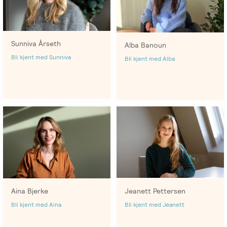
Sunniva Årseth
Alba Banoun
Bli kjent med Sunniva
Bli kjent med Alba
Aina Bjerke
Jeanett Pettersen
Bli kjent med Aina
Bli kjent med Jeanett