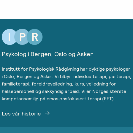
Psykolog i Bergen, Oslo og Asker
Institutt for Psykologisk Rådgivning har dyktige psykologer
i Oslo, Bergen og Asker. Vi tilbyr individualterapi, parterapi,
familieterapi, foreldreveiledning, kurs, veiledning for
helsepersonell og sakkyndig arbeid. Vi er Norges største
kompetansemiljø på emosjonsfokusert terapi (EFT).
Les vår historie