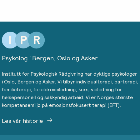
Psykolog i Bergen, Oslo og Asker
Institutt for Psykologisk Rådgivning har dyktige psykologer
i Oslo, Bergen og Asker. Vi tilbyr individualterapi, parterapi,
familieterapi, foreldreveiledning, kurs, veiledning for
helsepersonell og sakkyndig arbeid. Vi er Norges største
kompetansemiljø på emosjonsfokusert terapi (EFT).
Les vår historie