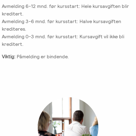
Avmelding 6-12 mnd. før kursstart: Hele kursavgiften blir
kreditert.
Avmelding 3-6 mnd. før kursstart: Halve kursavgiften
krediteres.
Avmelding 0-3 mnd. før kursstart: Kursavgift vil ikke bli
kreditert.
Viktig:
Påmelding er bindende.