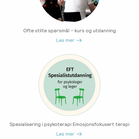
Ofte stilte spørsmål - kurs og utdanning
Les mer
Spesialisering i psykoterapi Emosjonsfokusert terapi
Les mer