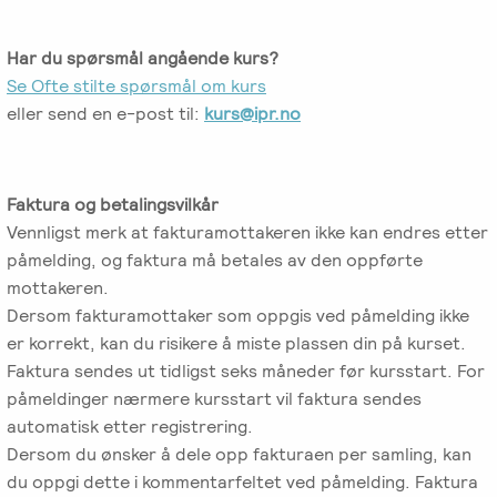
Har du spørsmål angående kurs?
Se Ofte stilte spørsmål om kurs
eller send en e-post til:
kurs@ipr.no
Faktura og betalingsvilkår
Vennligst merk at fakturamottakeren ikke kan endres etter
påmelding, og faktura må betales av den oppførte
mottakeren.
Dersom fakturamottaker som oppgis ved påmelding ikke
er korrekt, kan du risikere å miste plassen din på kurset.
Faktura sendes ut tidligst seks måneder før kursstart. For
påmeldinger nærmere kursstart vil faktura sendes
automatisk etter registrering.
Dersom du ønsker å dele opp fakturaen per samling, kan
du oppgi dette i kommentarfeltet ved påmelding. Faktura