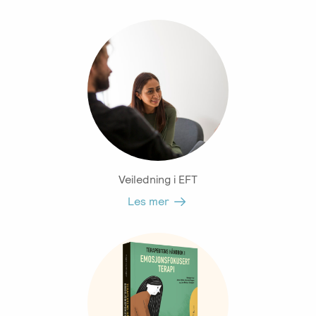
Veiledning i EFT
Les mer