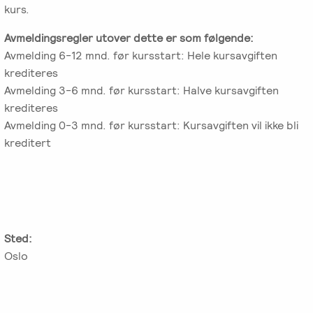
kurs.
Avmeldingsregler utover dette er som følgende:
Avmelding 6-12 mnd. før kursstart: Hele kursavgiften
krediteres
Avmelding 3-6 mnd. før kursstart: Halve kursavgiften
krediteres
Avmelding 0-3 mnd. før kursstart: Kursavgiften vil ikke bli
kreditert
Sted:
Oslo