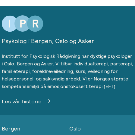
Psykolog i Bergen, Oslo og Asker
Institutt for Psykologisk Rådgivning har dyktige psykologer
i Oslo, Bergen og Asker. Vi tilbyr individualterapi, parterapi,
familieterapi, foreldreveiledning, kurs, veiledning for
helsepersonell og sakkyndig arbeid. Vi er Norges største
kompetansemiljø på emosjonsfokusert terapi (EFT).
Les vår historie
Bergen
Oslo