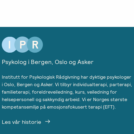
Psykolog i Bergen, Oslo og Asker
Institutt for Psykologisk Rådgivning har dyktige psykologer
i Oslo, Bergen og Asker. Vi tilbyr individualterapi, parterapi,
familieterapi, foreldreveiledning, kurs, veiledning for
helsepersonell og sakkyndig arbeid. Vi er Norges største
kompetansemiljø på emosjonsfokusert terapi (EFT).
Les vår historie