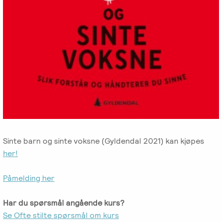
Sinte barn og sinte voksne (Gyldendal 2021) kan kjøpes
her!
Påmelding her
Har du spørsmål angående kurs?
Se Ofte stilte spørsmål om kurs