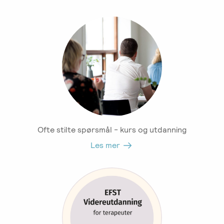
Ofte stilte spørsmål - kurs og utdanning
Les mer