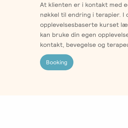
At klienten er i kontakt med 
nøkkel til endring i terapier. 
opplevelsesbaserte kurset l
kan bruke din egen opplevelse 
kontakt, bevegelse og terapeu
Booking