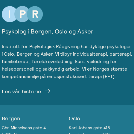
Psykolog i Bergen, Oslo og Asker
Institutt for Psykologisk Rådgivning har dyktige psykologer
i Oslo, Bergen og Asker. Vi tilbyr individualterapi, parterapi,
familieterapi, foreldreveiledning, kurs, veiledning for
helsepersonell og sakkyndig arbeid. Vi er Norges største
kompetansemiljø på emosjonsfokusert terapi (EFT).
Les vår historie
Bergen
Oslo
Chr. Michelsens gate 4
Karl Johans gate 41B