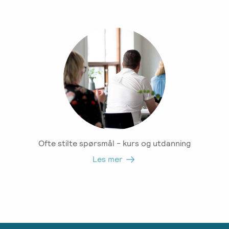
Ofte stilte spørsmål - kurs og utdanning
Les mer