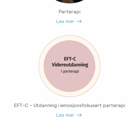
Parterapi
Les mer
EFT-C – Utdanning i emosjonsfokusert parterapi
Les mer