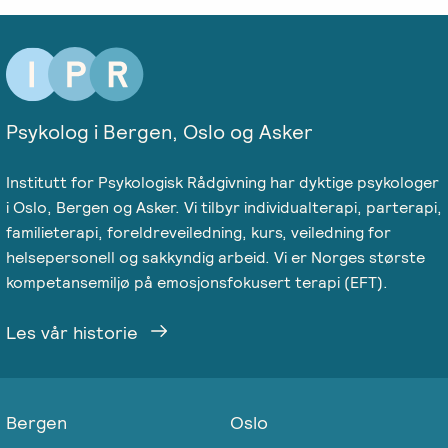
Psykolog i Bergen, Oslo og Asker
Institutt for Psykologisk Rådgivning har dyktige psykologer
i Oslo, Bergen og Asker. Vi tilbyr individualterapi, parterapi,
familieterapi, foreldreveiledning, kurs, veiledning for
helsepersonell og sakkyndig arbeid. Vi er Norges største
kompetansemiljø på emosjonsfokusert terapi (EFT).
Les vår historie
Bergen
Oslo