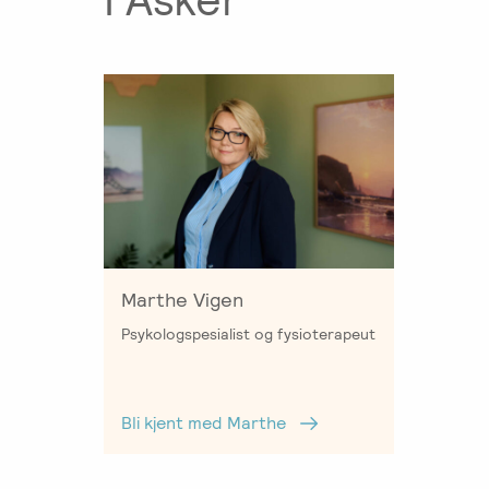
Marthe Vigen
Psykologspesialist og fysioterapeut
Bli kjent med Marthe