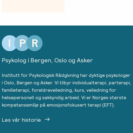
Salgsbetingelser
Kursbevis
-
Spesialisering
Psykolog i Bergen, Oslo og Asker
Institutt for Psykologisk Rådgivning har dyktige psykologer
i Oslo, Bergen og Asker. Vi tilbyr individualterapi, parterapi,
familieterapi, foreldreveiledning, kurs, veiledning for
helsepersonell og sakkyndig arbeid. Vi er Norges største
kompetansemiljø på emosjonsfokusert terapi (EFT).
Les vår historie