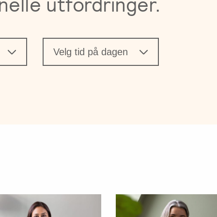
nelle utfordringer.
Velg tid på dagen