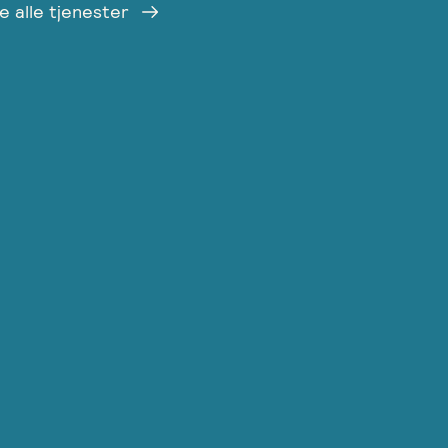
e alle tjenester