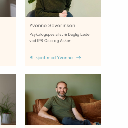
Yvonne Severinsen
Psykologspesialist & Daglig Leder
ved IPR Oslo og Asker
Bli kjent med Yvonne