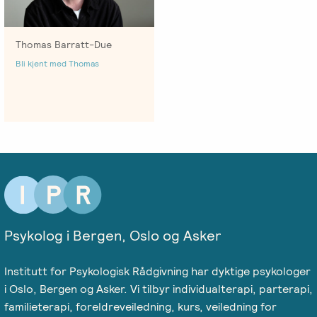
Thomas Barratt-Due
Bli kjent med Thomas
Psykolog i Bergen, Oslo og Asker
Institutt for Psykologisk Rådgivning har dyktige psykologer
i Oslo, Bergen og Asker. Vi tilbyr individualterapi, parterapi,
familieterapi, foreldreveiledning, kurs, veiledning for