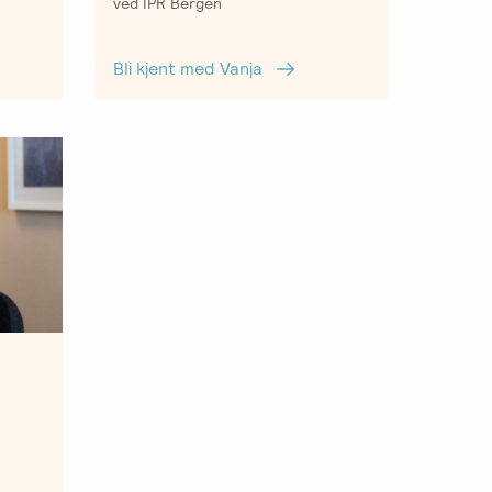
ved IPR Bergen
Bli kjent med Vanja