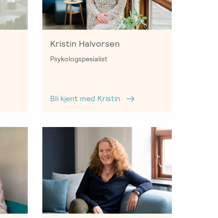
Kristin Halvorsen
Psykologspesialist
Bli kjent med Kristin