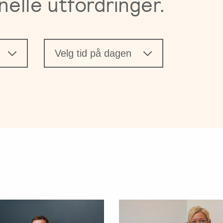
nelle utfordringer.
Velg tid på dagen