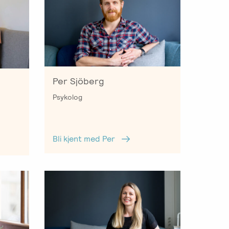
Per Sjöberg
Psykolog
Bli kjent med Per