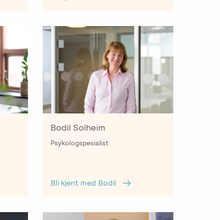
Bodil Solheim
Psykologspesialist
Bli kjent med Bodil