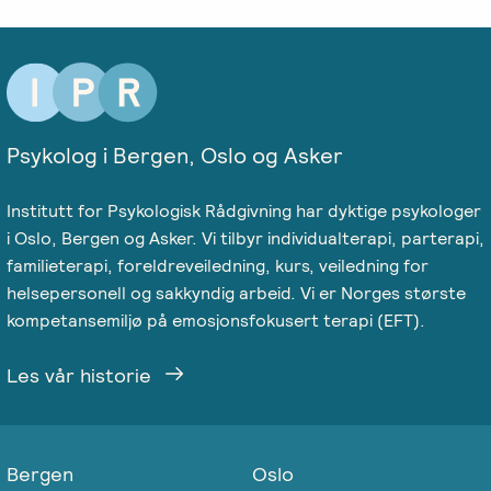
Psykolog i Bergen, Oslo og Asker
Institutt for Psykologisk Rådgivning har dyktige psykologer
i Oslo, Bergen og Asker. Vi tilbyr individualterapi, parterapi,
familieterapi, foreldreveiledning, kurs, veiledning for
helsepersonell og sakkyndig arbeid. Vi er Norges største
kompetansemiljø på emosjonsfokusert terapi (EFT).
Les vår historie
Bergen
Oslo