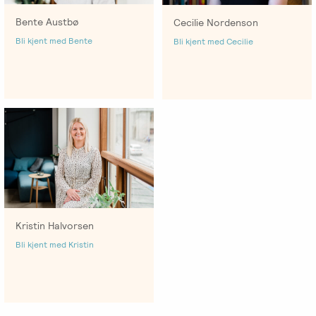
Bente Austbø
Cecilie Nordenson
Bli kjent med Bente
Bli kjent med Cecilie
Kristin Halvorsen
Bli kjent med Kristin