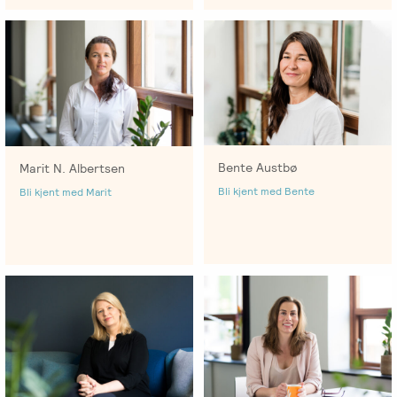
Bente Austbø
Marit N. Albertsen
Bli kjent med Bente
Bli kjent med Marit