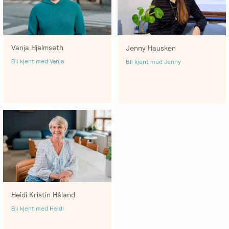
Vanja Hjelmseth
Jenny Hausken
Bli kjent med Vanja
Bli kjent med Jenny
Heidi Kristin Håland
Bli kjent med Heidi