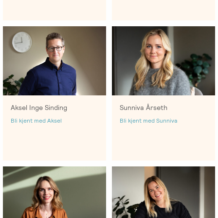
Aksel Inge Sinding
Sunniva Årseth
Bli kjent med Aksel
Bli kjent med Sunniva