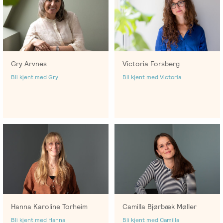
Gry Arvnes
Victoria Forsberg
Bli kjent med Gry
Bli kjent med Victoria
Hanna Karoline Torheim
Camilla Bjørbæk Møller
Bli kjent med Hanna
Bli kjent med Camilla