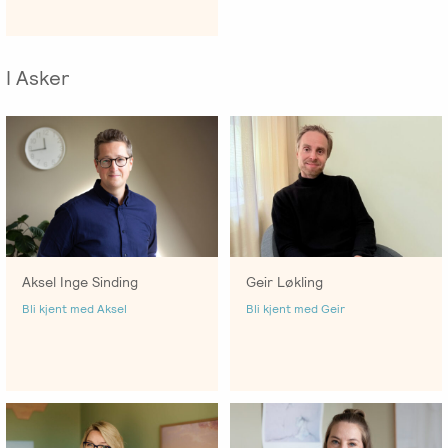
I Asker
Aksel Inge Sinding
Geir Løkling
Bli kjent med Aksel
Bli kjent med Geir