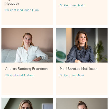
Høgseth
Bli kjent med Malin
Bli kjent med Inger-Eline
Andrea Røsberg Erlandsen
Mari Barstad Mathiesen
Bli kjent med Andrea
Bli kjent med Mari