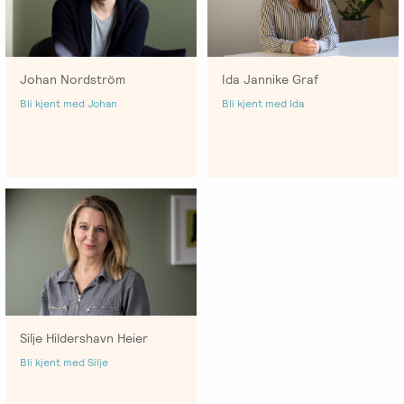
Johan Nordström
Ida Jannike Graf
Bli kjent med Johan
Bli kjent med Ida
Silje Hildershavn Heier
Bli kjent med Silje