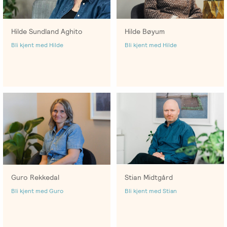
Hilde Sundland Aghito
Hilde Bøyum
Bli kjent med Hilde
Bli kjent med Hilde
Stian Midtgård
Guro Rekkedal
Bli kjent med Stian
Bli kjent med Guro