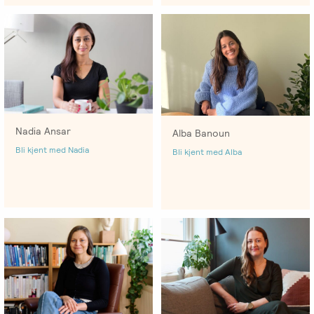
Nadia Ansar
Alba Banoun
Bli kjent med Nadia
Bli kjent med Alba