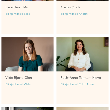
Elise Heien Mo
Kristin Ørvik
Bli kjent med Elise
Bli kjent med Kristin
Vilde Bjørlo Øien
Ruth-Anne Tomtum Kleve
Bli kjent med Vilde
Bli kjent med Ruth-Anne