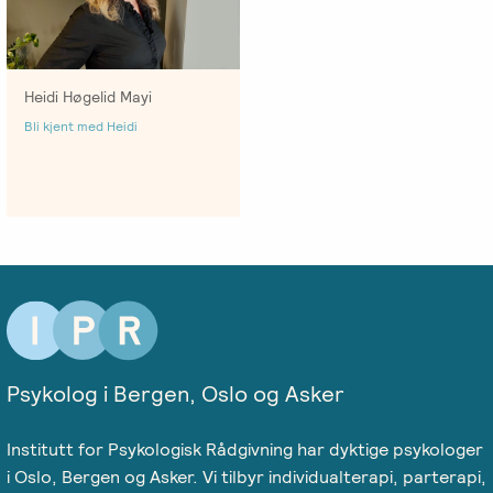
Heidi Høgelid Mayi
Bli kjent med Heidi
Psykolog i Bergen, Oslo og Asker
Institutt for Psykologisk Rådgivning har dyktige psykologer
i Oslo, Bergen og Asker. Vi tilbyr individualterapi, parterapi,