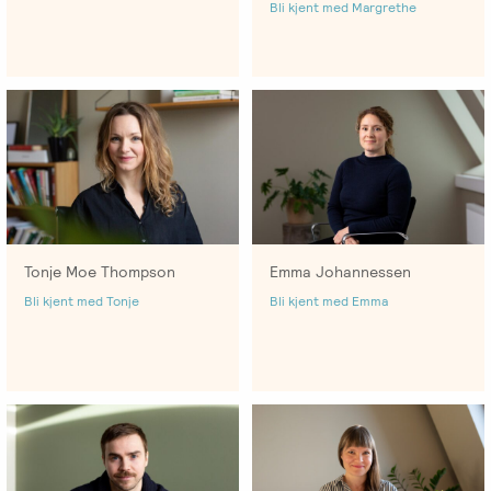
Bli kjent med Margrethe
Tonje Moe Thompson
Emma Johannessen
Bli kjent med Tonje
Bli kjent med Emma